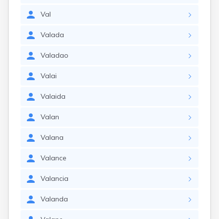
Val
Valada
Valadao
Valai
Valaida
Valan
Valana
Valance
Valancia
Valanda