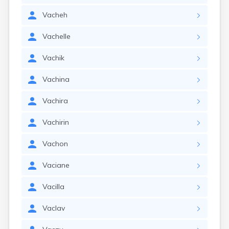
Vacheh
Vachelle
Vachik
Vachina
Vachira
Vachirin
Vachon
Vaciane
Vacilla
Vaclav