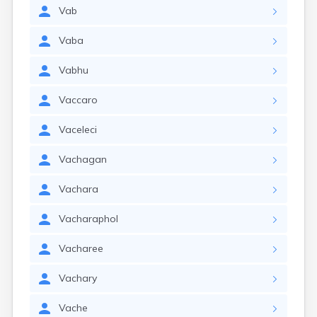
Vab
Vaba
Vabhu
Vaccaro
Vaceleci
Vachagan
Vachara
Vacharaphol
Vacharee
Vachary
Vache