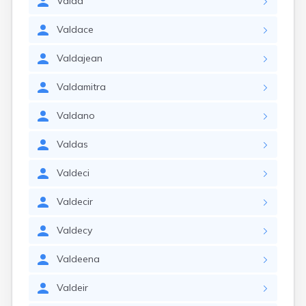
Valda
Valdace
Valdajean
Valdamitra
Valdano
Valdas
Valdeci
Valdecir
Valdecy
Valdeena
Valdeir