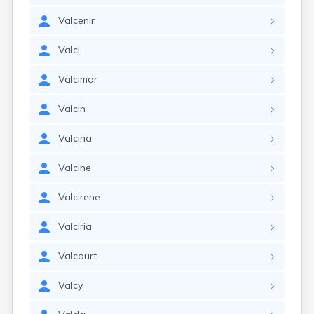
Valcenir
Valci
Valcimar
Valcin
Valcina
Valcine
Valcirene
Valciria
Valcourt
Valcy