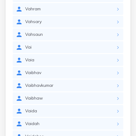
Vahram
Vahsary
Vahsaun
Vai
Vaia
Vaibhav
Vaibhavkumar
Vaibhaw
Vaida
Vaidah