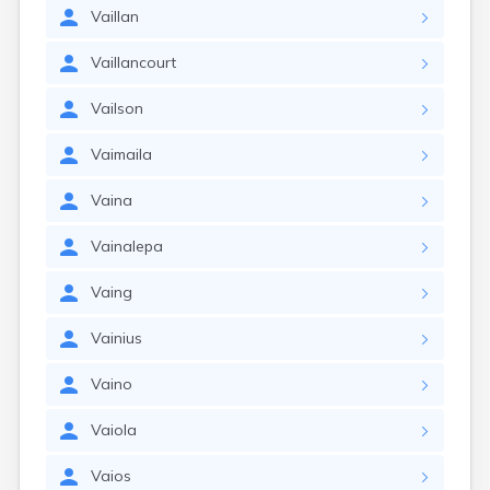
Vaillan
Vaillancourt
Vailson
Vaimaila
Vaina
Vainalepa
Vaing
Vainius
Vaino
Vaiola
Vaios