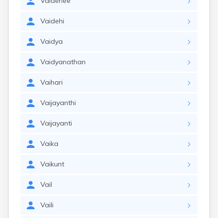
Vaidehee
Vaidehi
Vaidya
Vaidyanathan
Vaihari
Vaijayanthi
Vaijayanti
Vaika
Vaikunt
Vail
Vaili