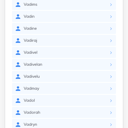
Vadims
Vadin
Vadine
Vadiraj
Vadivel
Vadivelan
Vadivelu
Vadmay
Vadol
Vadorah
Vadryn