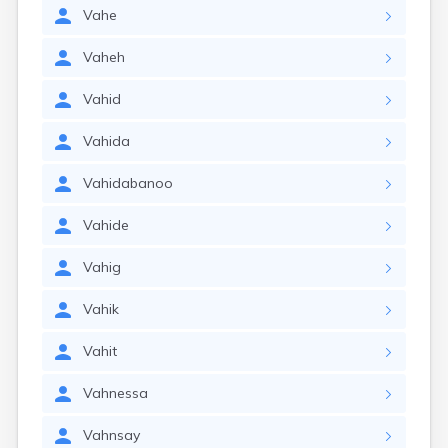
Vahe
Vaheh
Vahid
Vahida
Vahidabanoo
Vahide
Vahig
Vahik
Vahit
Vahnessa
Vahnsay