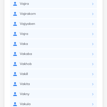
Vajira
Vajirakorn
Vajiyaben
Vajra
Vaka
Vakaba
Vakhob
Vakill
Vakita
Vakny
Vakula